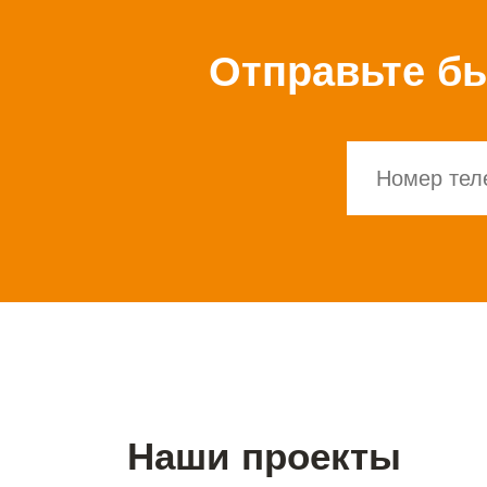
Отправьте бы
Наши проекты