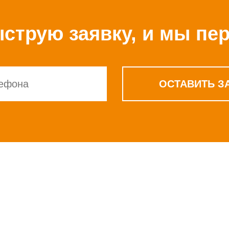
струю заявку, и мы пе