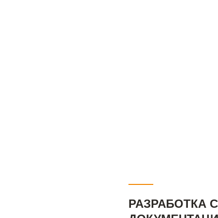
00
ДАРСТВЕННАЯ
РАЗРАБОТКА 