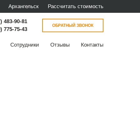
Архангельск
Рассчитать стоимость
) 483-90-81
ОБРАТНЫЙ ЗВОНОК
) 775-75-43
Сотрудники
Отзывы
Контакты
за в