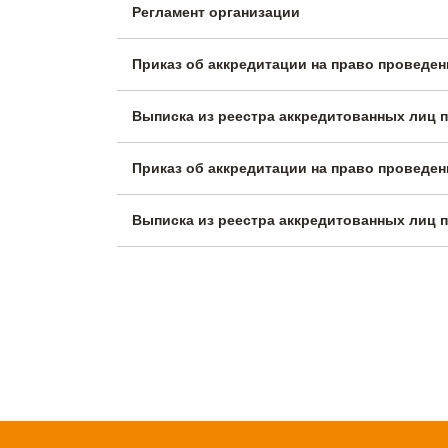
Регламент организации
Приказ об аккредитации на право проведе
Выписка из реестра аккредитованных лиц 
Приказ об аккредитации на право проведе
Выписка из реестра аккредитованных лиц п