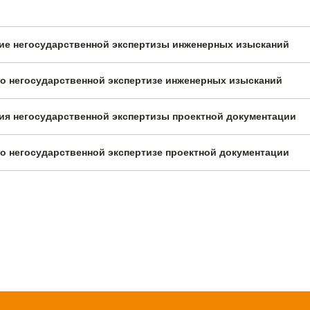
ние негосударственной экспертизы инженерных изысканий
по негосударственной экспертизе инженерных изысканий
ния негосударственной экспертизы проектной документации
о негосударственной экспертизе проектной документации