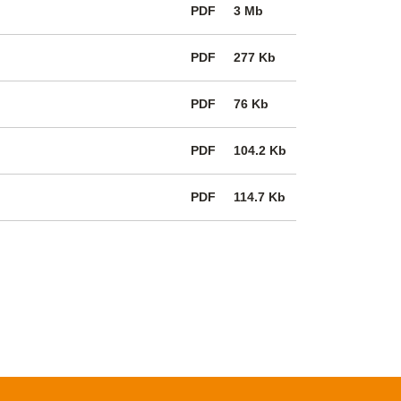
PDF
3 Mb
PDF
277 Kb
PDF
76 Kb
PDF
104.2 Kb
PDF
114.7 Kb