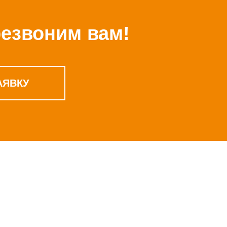
резвоним вам!